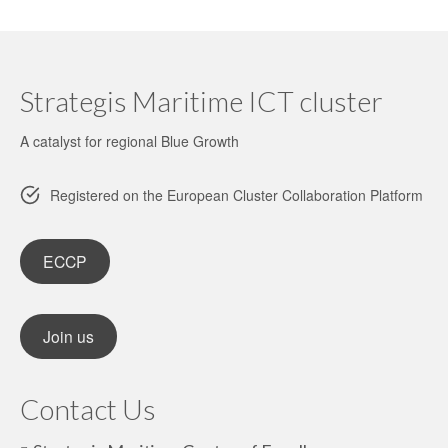
Strategis Maritime ICT cluster
A catalyst for regional Blue Growth
Registered on the European Cluster Collaboration Platform
ECCP
Join us
Contact Us