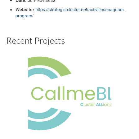
Website:
https://strategis-cluster.net/activities/maquam-
program/
Recent Projects